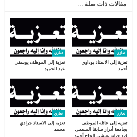
مقالات ذات صلة ...
تعازي
تعازي
تعزية إلى الاستاذ بوداوي
تعزية إلى الموظف يوسفي
أحمد
عبد الحميد
تعازي
تعازي
تعزية إلى عائلة الموظف
تعزية إلى الاستاذ جرادي
بجامعة أدرار سابقا المسمى
محمد
قيد حياته يعيشي الحاج أحمد