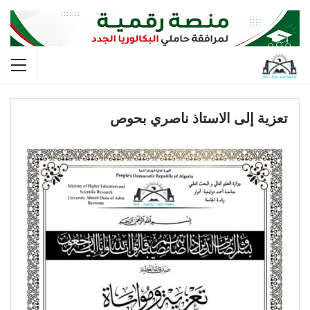
تعزية إلى الاستاذ ناصري بحوص