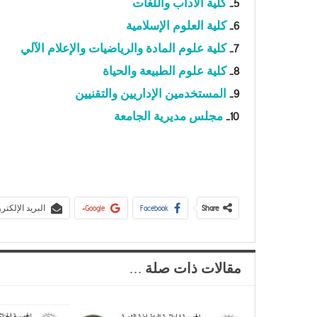
5-
كلية الآداب واللغات
6-
كلية العلوم الإسلامية
7-
كلية علوم المادة والرياضيات والإعلام الآلي
8-
كلية علوم الطبيعة والحياة
9-
المستخدمين الإداريين والتقنيين
10-
مجلس مديرية الجامعة
Share
Facebook
Google+
البريد الإلكتر
مقالات ذات صلة ...