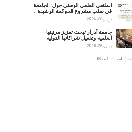
الملتقى العلمي الوطني حول: الجامعة
في صلب مشروع الحوكمة الرشيدة…
يوليو 29, 2026
جامعة أدرار تبحث تعزيز مرئيتها
العلمية وتفعيل شراكاتها الدولية
يوليو 28, 2026
بق
التالي
1 من 866