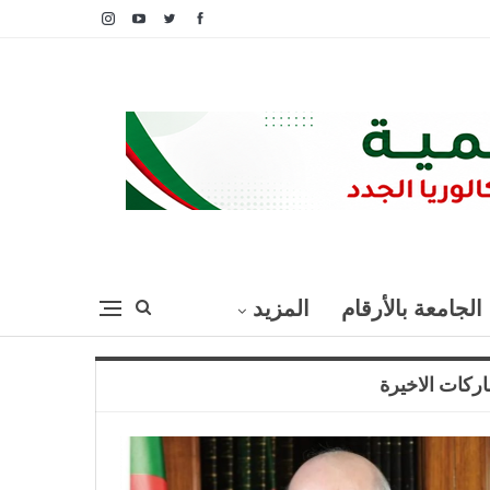
الجامعة بالأرقام
المزيد
ركات الاخيرة