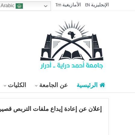
الإنجليزية EN
الأمازيغية Tm
Arabic
الرئيسية
عن الجامعة
الكليات
إعلان عن إعادة إيداع ملفات التربص قصير ال