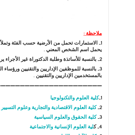
ملاحظة :
يحمل اسم الشخص المعني .
2- بالنسبة للأساتذة وطلبة الدكتوراة غير الأجراء يرجى الضغط على الرابط الخاص بالكلية التابع لها .
3- بالنسبة للموظفين الإداريين والتقنيين ورؤسا
بالمستخدمين الإداريين والتقنيين .
——————————————————————
1-
كلية العلوم والتكنولوجيا
2-
كلية العلوم الاقتصادية والتجارية وعلوم التسيير
3-
كلية الحقوق والعلوم السياسية
4- ك
لية العلوم الإنسانية والاجتماعية