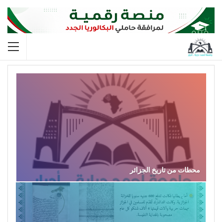
محطات من تاريخ الجزائر