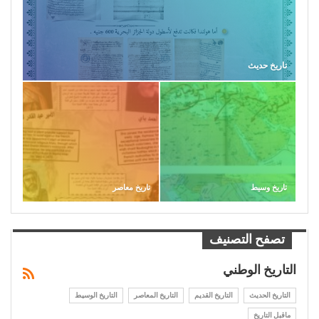
تاريخ حديث
تاريخ وسيط
تاريخ معاصر
تصفح التصنيف
التاريخ الوطني
التاريخ الحديث
التاريخ القديم
التاريخ المعاصر
التاريخ الوسيط
ماقبل التاريخ