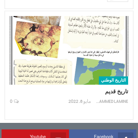
التاريخ الوطني
تاريخ قديم
BEKRAOUI MOHAMMED LAMINE
مايو 8, 2022
0
Youtube
Facebook