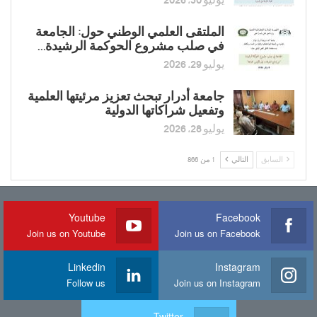
الملتقى العلمي الوطني حول: الجامعة
في صلب مشروع الحوكمة الرشيدة…
يوليو 29, 2026
جامعة أدرار تبحث تعزيز مرئيتها العلمية
وتفعيل شراكاتها الدولية
يوليو 28, 2026
السابق
التالي
1 من 866
Youtube
Facebook
Join us on Youtube
Join us on Facebook
Linkedin
Instagram
Follow us
Join us on Instagram
Twitter