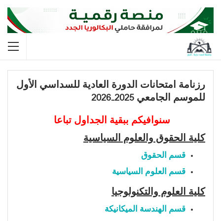
رزنامة امتحانات الدورة العادية للسداسي الأول
للموسم الجامعي 2025-2026
سنوافيكم ببقية الجداول تباعا
كلية الحقوق والعلوم السياسية
قسم الحقوق
قسم العلوم السياسية
كلية العلوم والتكنولوجيا
قسم الهندسة الميكانيكة