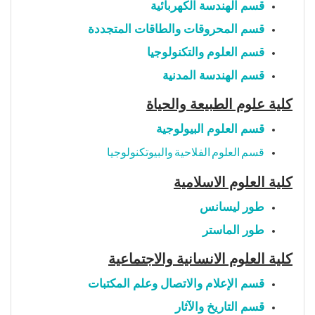
قسم الهندسة الكهربائية
قسم المحروقات والطاقات المتجددة
قسم العلوم والتكنولوجيا
قسم الهندسة المدنية
كلية علوم الطبيعة والحياة
قسم العلوم البيولوجية
قسم العلوم الفلاحية والبيوتكنولوجيا
كلية العلوم الاسلامية
طور ليسانس
طور الماستر
كلية العلوم الانسانية والاجتماعية
قسم الإعلام والاتصال وعلم المكتبات
قسم التاريخ والآثار