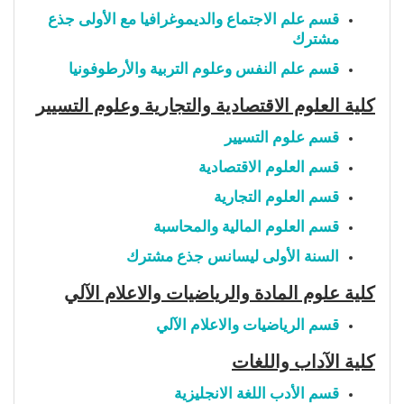
قسم علم الاجتماع والديموغرافيا مع الأولى جذع
مشترك
قسم علم النفس وعلوم التربية والأرطوفونيا
كلية العلوم الاقتصادية والتجارية وعلوم التسيير
قسم علوم التسيير
قسم العلوم الاقتصادية
قسم العلوم التجارية
قسم العلوم المالية والمحاسبة
السنة الأولى ليسانس جذع مشترك
كلية علوم المادة والرياضيات والاعلام الآلي
قسم الرياضيات والاعلام الآلي
كلية الآداب واللغات
قسم الأدب اللغة الانجليزية