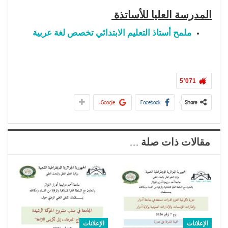
المدرسة العليا للأساتذة
ملمح أستاذ التعليم الابتدائي تخصص لغة عربية
5٬071
Google+
Facebook
Share
مقالات ذات صلة ...
الإعلانات
الإعلانات