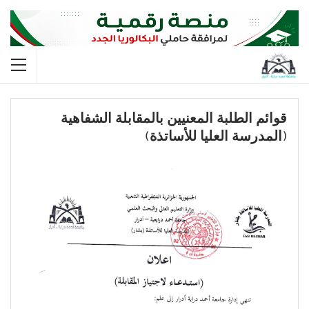
قوائم الطلبة المعنيين بالمقابلة الشفاهية
(المدرسة العليا للأساتذة)