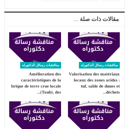
مقالات ذات صلة ...
مناقشات رسائل الدكتوراه
مناقشات رسائل الدكتوراه
Amélioration des
Valorisation des matériaux
caractéristiques de la
locaux des zones arides :
brique de terre crue locale
tuf, sable de dunes et
(Toub), des…
déchets…