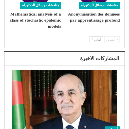
مناقشات رسائل الدكتوراه
مناقشات رسائل الدكتوراه
Mathematical analysis of a
Anonymisation des données
class of stochastic epidemic
par apprentissage profond
models
السابق
التالي
المشاركات الاخيرة