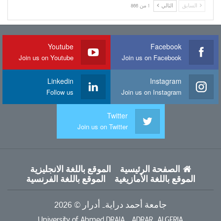
السابق
التالي
1 من 866
Youtube
Facebook
Join us on Youtube
Join us on Facebook
Linkedin
Instagram
Follow us
Join us on Instagram
Twitter
Join us on Twitter
الصفحة الرئيسية
الموقع باللغة الانجليزية
الموقع باللغة الأمازيغية
الموقع باللغة الفرنسية
جامعة أحمد دراية- أدرار © 2026
University of Ahmed DRAIA - ADRAR, ALGERIA