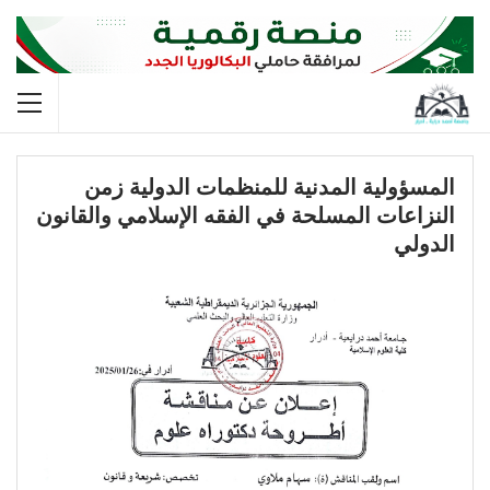
المسؤولية المدنية للمنظمات الدولية زمن
النزاعات المسلحة في الفقه الإسلامي والقانون
الدولي