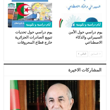
أيام دراسية و تكوينية
أيام دراسية و تكوينية
يوم دراسي حول الأمن
يوم دراسي حول تحديات
السيبراني والذكاء
تنويع الصادرات الجزائرية
الاصطناعي
خارج قطاع المحروقات
السابق
التالي
المشاركات الاخيرة