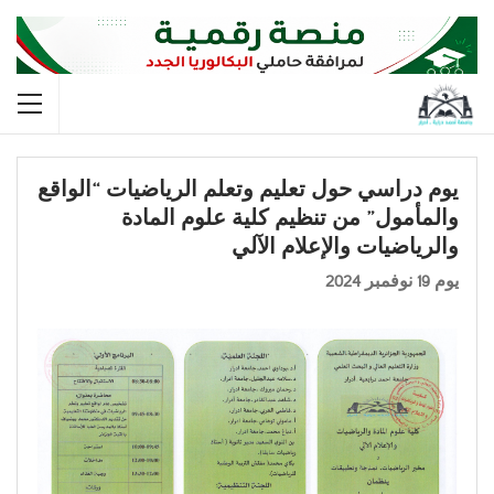
يوم دراسي حول تعليم وتعلم الرياضيات “الواقع
والمأمول” من تنظيم كلية علوم المادة
والرياضيات والإعلام الآلي
يوم 19 نوفمبر 2024