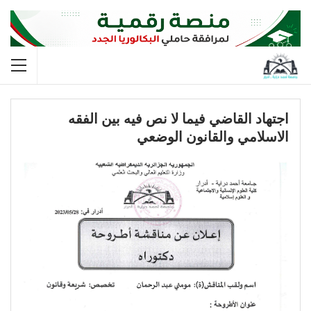
اجتهاد القاضي فيما لا نص فيه بين الفقه
الاسلامي والقانون الوضعي