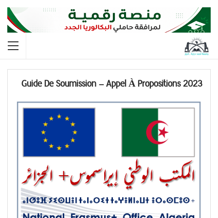
Guide De Soumission – Appel À Propositions 2023