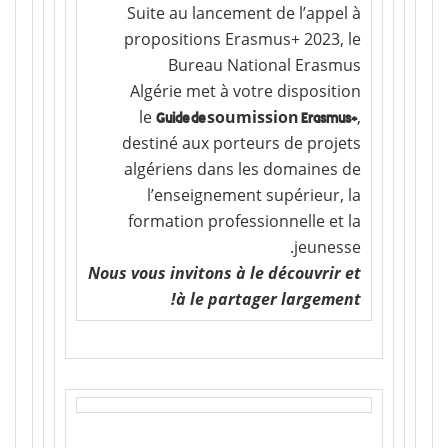
Suite au lancement de l’appel à
propositions Erasmus+ 2023, le
Bureau National Erasmus
Algérie met à votre disposition
le
soumission
,
Guide de
Erasmus+
destiné aux porteurs de projets
algériens dans les domaines de
l’enseignement supérieur, la
formation professionnelle et la
jeunesse.
Nous vous invitons à le découvrir et
à le partager largement!