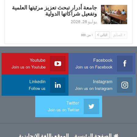
جامعة أدرار تبحث تعزيز مرئيتها العلمية
وتفعيل شراكاتها الدولية
يوليو 28, 2026
السابق
التالي
1 من 866
Youtube
Facebook
Join us on Youtube
Join us on Facebook
Linkedin
Instagram
Follow us
Join us on Instagram
Twitter
Join us on Twitter
الصفحة الرئيسية
الموقع باللغة الانجليزية