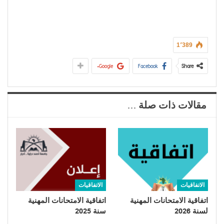
1٬389
Google+
Facebook
Share
مقالات ذات صلة ...
الاتفاقيات
الاتفاقيات
اتفاقية الامتحانات المهنية
اتفاقية الامتحانات المهنية
لسنة 2026
سنة 2025