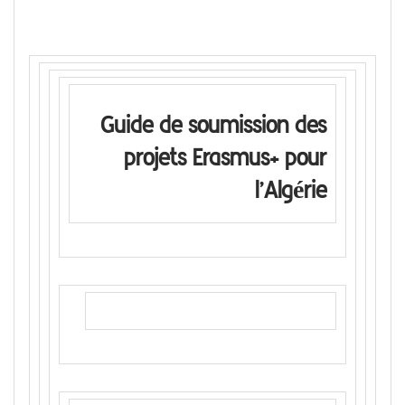
Guide de soumission des
projets Erasmus+ pour
l’Algérie